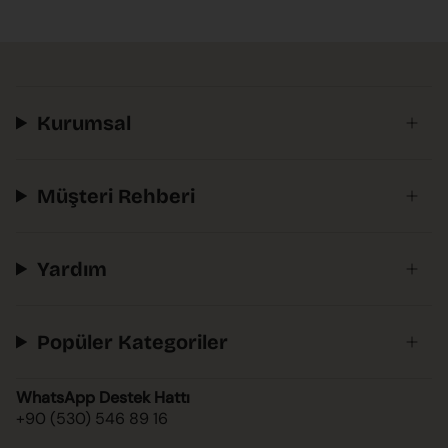
Kurumsal
Müşteri Rehberi
Yardım
Popüler Kategoriler
WhatsApp Destek Hattı
+90 (530) 546 89 16