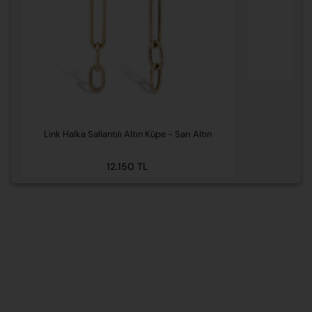
Link Halka Sallantılı Altın Küpe - Sarı Altın
12.150 TL