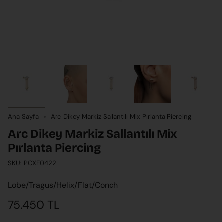
Ana Sayfa
Arc Dikey Markiz Sallantılı Mix Pırlanta Piercing
Arc Dikey Markiz Sallantılı Mix
Pırlanta Piercing
SKU: PCXE0422
Lobe/Tragus/Helix/Flat/Conch
75.450 TL