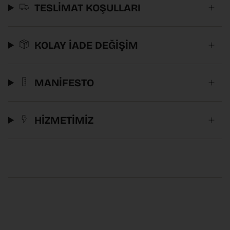
TESLİMAT KOŞULLARI
KOLAY İADE DEĞİŞİM
MANİFESTO
HİZMETİMİZ