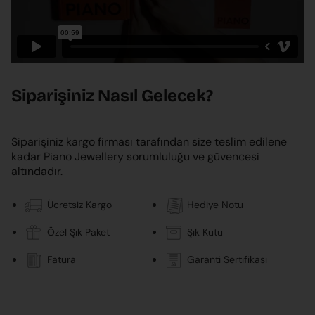
Siparişiniz Nasıl Gelecek?
Siparişiniz kargo firması tarafından size teslim edilene
kadar Piano Jewellery sorumluluğu ve güvencesi
altındadır.
Ücretsiz Kargo
Hediye Notu
Özel Şık Paket
Şık Kutu
Fatura
Garanti Sertifikası