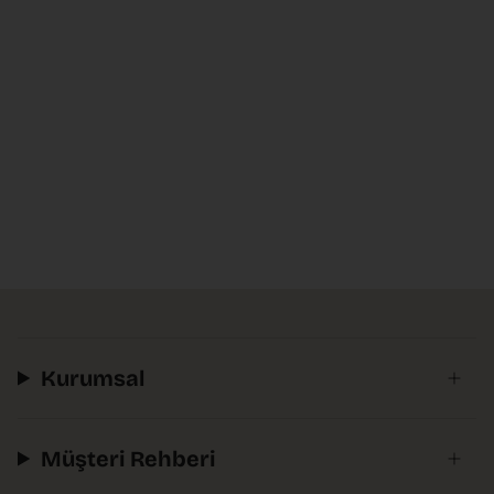
Kurumsal
Müşteri Rehberi