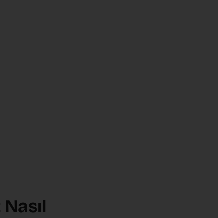
z Nasıl