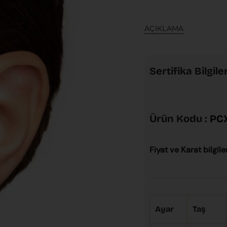
AÇIKLAMA
Sertifika Bilgiler
Ürün Kodu :
PC
Fiyat ve Karat bilgile
Ayar
Taş