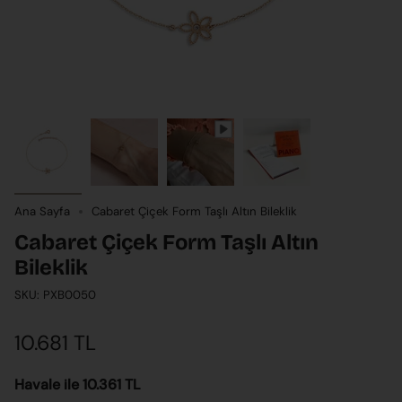
Ana Sayfa
Cabaret Çiçek Form Taşlı Altın Bileklik
Cabaret Çiçek Form Taşlı Altın
Bileklik
SKU: PXB0050
10.681 TL
Havale ile 10.361 TL