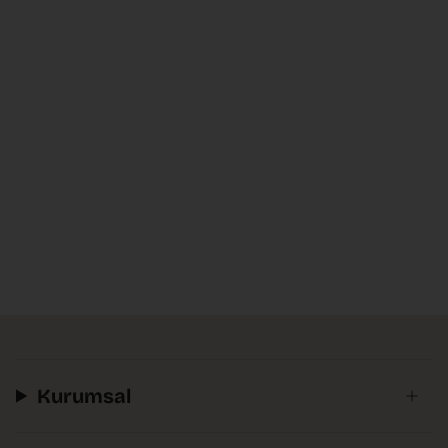
Kurumsal