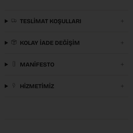
TESLİMAT KOŞULLARI
KOLAY İADE DEĞİŞİM
MANİFESTO
HİZMETİMİZ