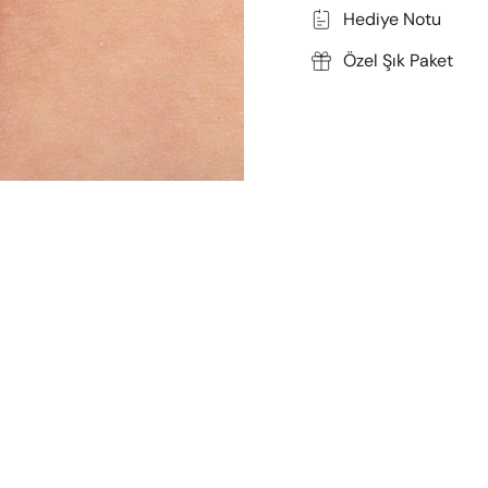
Hediye Notu
Özel Şık Paket