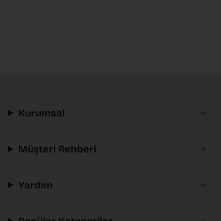
Kurumsal
Müşteri Rehberi
Yardım