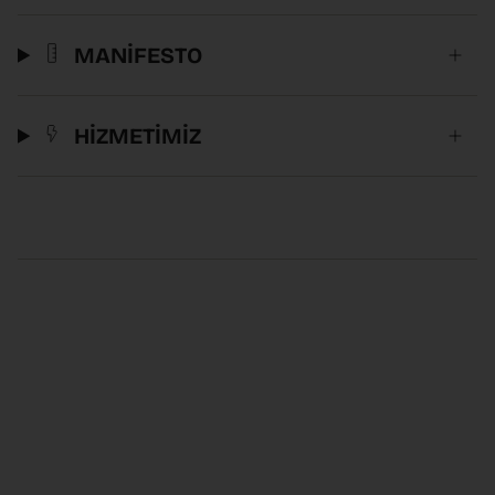
MANİFESTO
HİZMETİMİZ