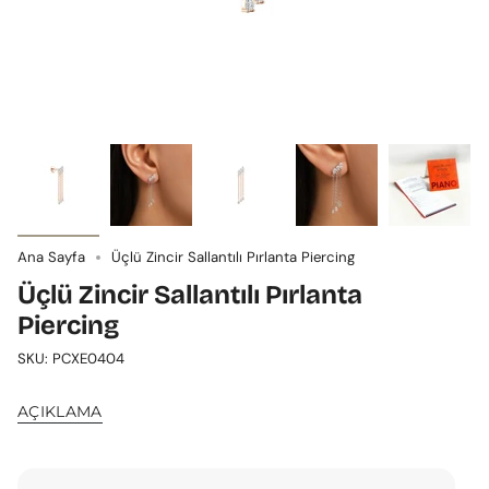
Ana Sayfa
Üçlü Zincir Sallantılı Pırlanta Piercing
Üçlü Zincir Sallantılı Pırlanta
Piercing
SKU: PCXE0404
AÇIKLAMA