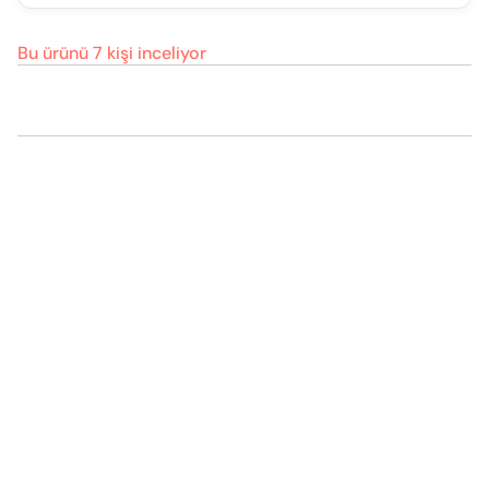
Bu ürünü 7 kişi inceliyor