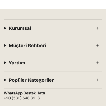
Kurumsal
Müşteri Rehberi
Yardım
Popüler Kategoriler
WhatsApp Destek Hattı
+90 (530) 546 89 16