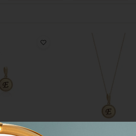
ОБАВИТЬ В КОРЗИНУ
ДОБАВИТЬ В КО