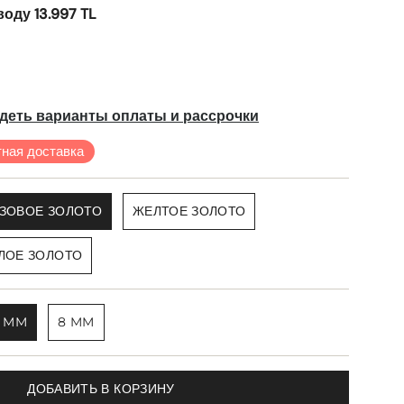
оду 13.997 TL
деть варианты оплаты и рассрочки
ная доставка
ЗОВОЕ ЗОЛОТО
ЖЕЛТОЕ ЗОЛОТО
ЛОЕ ЗОЛОТО
5 MM
8 MM
ДОБАВИТЬ В КОРЗИНУ