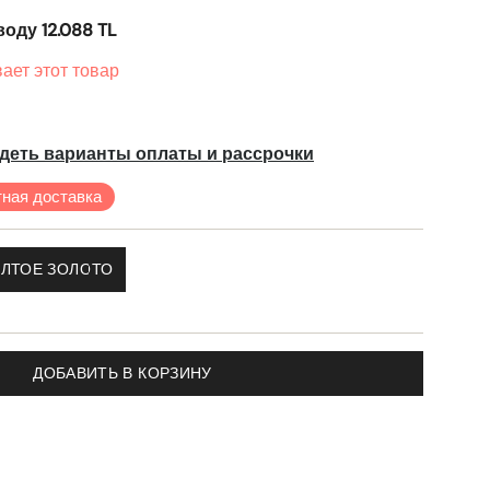
оду 12.088 TL
ает этот товар
деть варианты оплаты и рассрочки
ная доставка
ЛТОЕ ЗОЛОТО
ДОБАВИТЬ В КОРЗИНУ