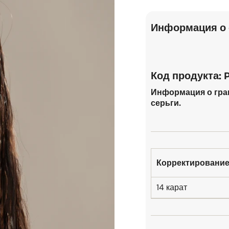
Информация о 
Код продукта:
Информация о гра
серьги.
Корректировани
14 карат